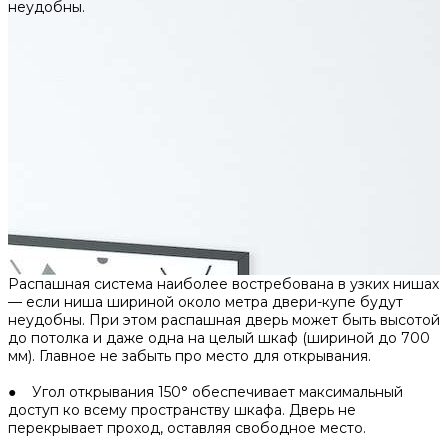
неудобны.
Распашная система наиболее востребована в узких нишах
— если ниша шириной около метра двери-купе будут
неудобны. При этом распашная дверь может быть высотой
до потолка и даже одна на целый шкаф (шириной до 700
мм). Главное не забыть про место для открывания.
● Угол открывания 150° обеспечивает максимальный
доступ ко всему пространству шкафа. Дверь не
перекрывает проход, оставляя свободное место.