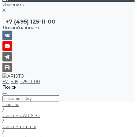
Изменить
+7 (495) 125-11-00
Личный кабинет
+7 (495) 125-11-00
Поиск
Главная
/
Системы ARISTO
/
Система «4 в 1»
/