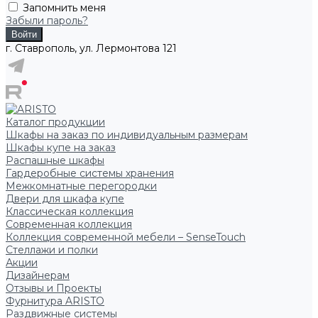
Запомнить меня
Забыли пароль?
г. Ставрополь, ул. Лермонтова 121
Каталог продукции
Шкафы на заказ по индивидуальным размерам
Шкафы купе на заказ
Распашные шкафы
Гардеробные системы хранения
Межкомнатные перегородки
Двери для шкафа купе
Классическая коллекция
Современная коллекция
Коллекция современной мебели – SenseTouch
Стеллажи и полки
Акции
Дизайнерам
Отзывы и Проекты
Фурнитура ARISTO
Раздвижные системы