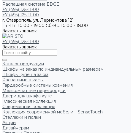
Распашная система EDGE
+7 (495) 125-11-00
+7 (495) 125-11-00
г. Ставрополь, ул. Лермонтова 121
Пн-Пт: 10:00 - 19:00
Сб-Вс: 10:00 - 18:00
Заказать звонок
+7 (495) 125-11-00
Заказать звонок
Каталог продукции
Шкафы на заказ по индивидуальным размерам
Шкафы купе на заказ
Распашные шкафы
Гардеробные системы хранения
Межкомнатные перегородки
Двери для шкафа купе
Классическая коллекция
Современная коллекция
Коллекция современной мебели – SenseTouch
Стеллажи и полки
Акции
Дизайнерам