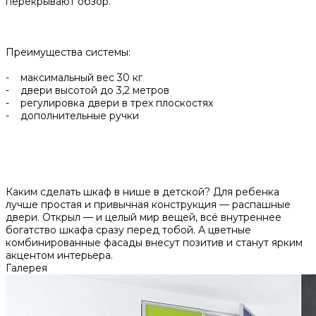
перекрывают обзор.
Преимущества системы:
- максимальный вес 30 кг
- двери высотой до 3,2 метров
- регулировка двери в трех плоскостях
- дополнительные ручки
Каким сделать шкаф в нише в детской? Для ребенка
лучше простая и привычная конструкция — распашные
двери. Открыл — и целый мир вещей, всё внутреннее
богатство шкафа сразу перед тобой. А цветные
комбинированные фасады внесут позитив и станут ярким
акцентом интерьера.
Галерея