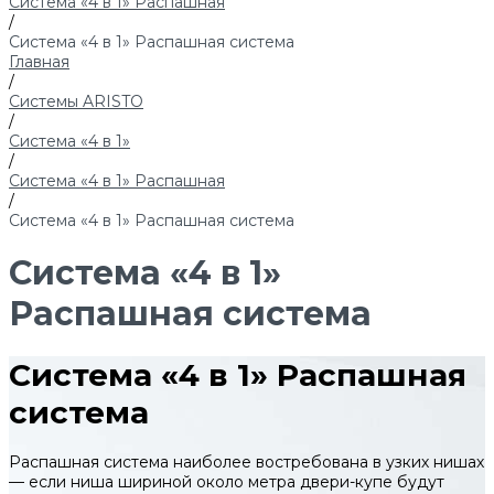
Система «4 в 1» Распашная
/
Система «4 в 1» Распашная система
Главная
/
Системы ARISTO
/
Система «4 в 1»
/
Система «4 в 1» Распашная
/
Система «4 в 1» Распашная система
Система «4 в 1»
Распашная система
Система «4 в 1» Распашная
система
Распашная система наиболее востребована в узких нишах
— если ниша шириной около метра двери-купе будут