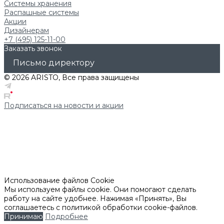
Системы хранения
Распашные системы
Акции
Дизайнерам
+7 (495) 125-11-00
Заказать звонок
Письмо директору
© 2026 ARISTO, Все права защищены
Подписаться на новости и акции
Использование файлов Cookie
Мы используем файлы cookie. Они помогают сделать
работу на сайте удобнее. Нажимая «Принять», Вы
соглашаетесь с политикой обработки cookie-файлов.
Принимаю
Подробнее