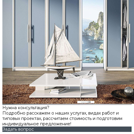
Нужна консультация?
Подробно расскажем о наших услугах, видах работ и
типовых проектах, рассчитаем стоимость и подготовим
индивидуальное предложение!
Задать вопрос