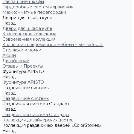
Распашные шкафы
Гардеробные системы хранения
Межкомнатные перегородки
Двери для шкафа купе
Назад
Двери для шкафа купе
Классическая коллекция
Современная коллекция
Коллекция современной мебели – SenseTouch
Стеллажи и полки
Акции
Дизайнерам
Отзывы и Проекты
Фурнитура ARISTO
Назад
Фурнитура ARISTO
Раздвижные системы
Назад
Раздвижные системы
Раздвижная система Стандарт
Назад
Раздвижная система Стандарт
Коллекция дизайнерских цветов
Коллекция раздвижных дверей «ColorStories»
Назад