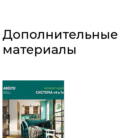
Дополнительные
материалы