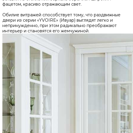
фацетом, красиво отражающим свет.
Обилие витражей способствует тому, что раздвижные
двери из серии «YVOIRE» (Ивуар) выглядят легко и
непринужденно, при этом радикально преображают
интерьер и становятся его жемчужиной.