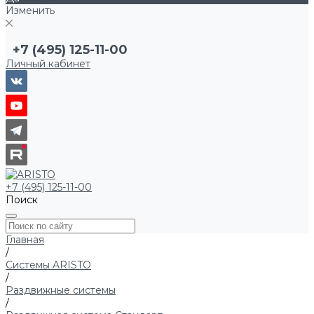
Изменить
+7 (495) 125-11-00
Личный кабинет
+7 (495) 125-11-00
Поиск
Главная
/
Системы ARISTO
/
Раздвижные системы
/