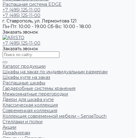
Распашная система EDGE
+7 (495) 125-11-00
+7 (495) 125-11-00
г. Ставрополь, ул. Лермонтова 121
Пн-Пт: 10:00 - 19:00
Сб-Вс: 10:00 - 18:00
Заказать звонок
+7 (495) 125-11-00
Заказать звонок
Каталог продукции
Шкафы на заказ по индивидуальным размерам
Шкафы купе на заказ
Распашные шкафы
Гардеробные системы хранения
Межкомнатные перегородки
Двери для шкафа купе
Классическая коллекция
Современная коллекция
Коллекция современной мебели – SenseTouch
Стеллажи и полки
Акции
Дизайнерам