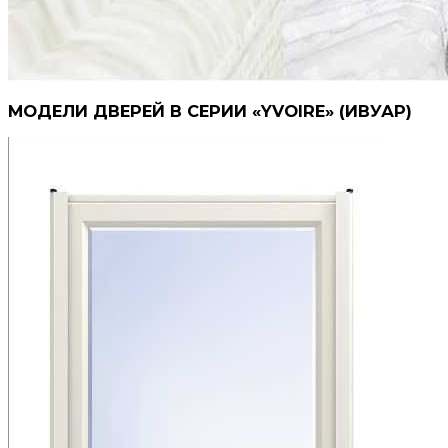
МОДЕЛИ ДВЕРЕЙ В СЕРИИ «YVOIRE» (ИВУАР)