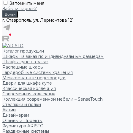
Запомнить меня
Забыли пароль?
г. Ставрополь, ул. Лермонтова 121
Каталог продукции
Шкафы на заказ по индивидуальным размерам
Шкафы купе на заказ
Распашные шкафы
Гардеробные системы хранения
Межкомнатные перегородки
Двери для шкафа купе
Классическая коллекция
Современная коллекция
Коллекция современной мебели – SenseTouch
Стеллажи и полки
Акции
Дизайнерам
Отзывы и Проекты
Фурнитура ARISTO
Раздвижные системы