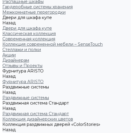
Распашные шкафы
Гардеробные системы хранения
Межкомнатные перегородки
Двери для шкафа купе
Назад
Двери для шкафа купе
Классическая коллекция
Современная коллекция
Коллекция современной мебели – SenseTouch
Стеллажи и полки
Акции
Дизайнерам
Отзывы и Проекты
Фурнитура ARISTO
Назад
Фурнитура ARISTO
Раздвижные системы
Назад
Раздвижные системы
Раздвижная система Стандарт
Назад
Раздвижная система Стандарт
Коллекция дизайнерских цветов
Коллекция раздвижных дверей «ColorStories»
Назад