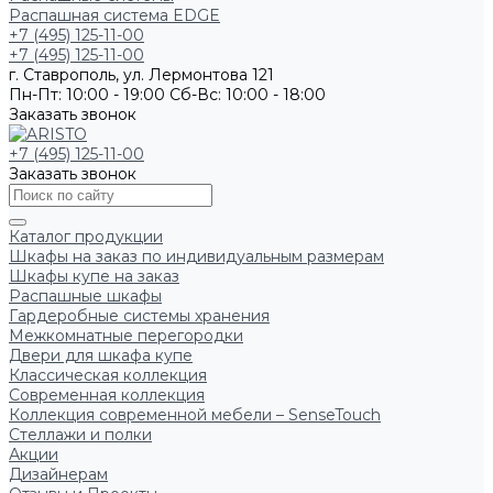
Распашная система EDGE
+7 (495) 125-11-00
+7 (495) 125-11-00
г. Ставрополь, ул. Лермонтова 121
Пн-Пт: 10:00 - 19:00
Сб-Вс: 10:00 - 18:00
Заказать звонок
+7 (495) 125-11-00
Заказать звонок
Каталог продукции
Шкафы на заказ по индивидуальным размерам
Шкафы купе на заказ
Распашные шкафы
Гардеробные системы хранения
Межкомнатные перегородки
Двери для шкафа купе
Классическая коллекция
Современная коллекция
Коллекция современной мебели – SenseTouch
Стеллажи и полки
Акции
Дизайнерам