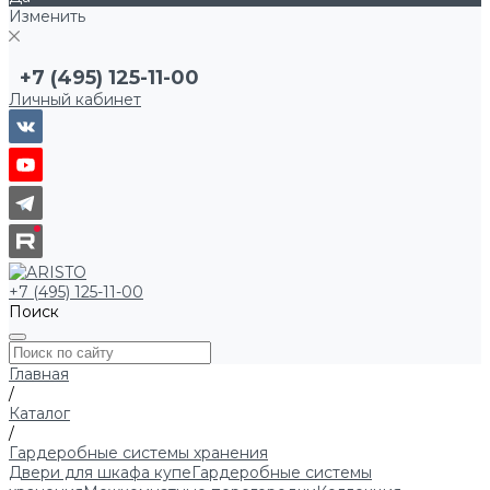
Изменить
+7 (495) 125-11-00
Личный кабинет
+7 (495) 125-11-00
Поиск
Главная
/
Каталог
/
Гардеробные системы хранения
Двери для шкафа купе
Гардеробные системы