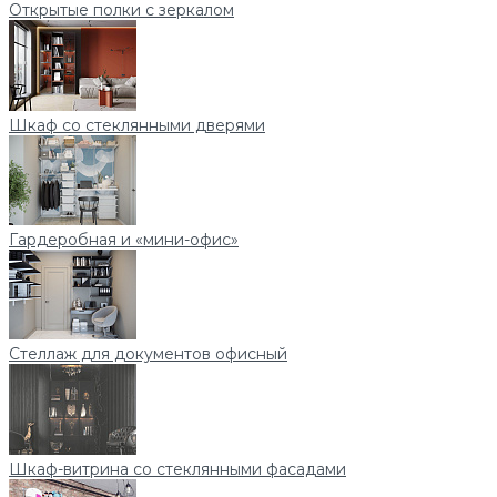
Открытые полки с зеркалом
Шкаф со стеклянными дверями
Гардеробная и «мини-офис»
Стеллаж для документов офисный
Шкаф-витрина со стеклянными фасадами