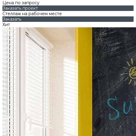
Цена по запросу
Заказать проект
Стеллаж на рабочем месте
Заказать
Хит