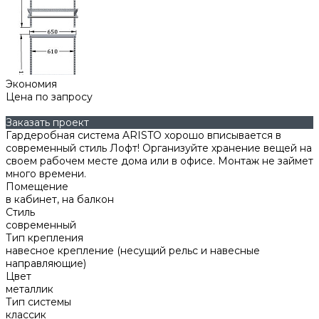
Экономия
Цена по запросу
Заказать проект
Гардеробная система ARISTO хорошо вписывается в
современный стиль Лофт! Организуйте хранение вещей на
своем рабочем месте дома или в офисе. Монтаж не займет
много времени.
Помещение
в кабинет, на балкон
Стиль
современный
Тип крепления
навесное крепление (несущий рельс и навесные
направляющие)
Цвет
металлик
Тип системы
классик