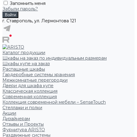
Запомнить меня
Забыли пароль?
г. Ставрополь, ул. Лермонтова 121
Каталог продукции
Шкафы на заказ по индивидуальным размерам
Шкафы купе на заказ
Распашные шкафы
Гардеробные системы хранения
Межкомнатные перегородки
Двери для шкафа купе
Классическая коллекция
Современная коллекция
Коллекция современной мебели – SenseTouch
Стеллажи и полки
Акции
Дизайнерам
Отзывы и Проекты
Фурнитура ARISTO
Раздвижные системы