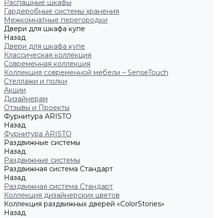
Распашные шкафы
Гардеробные системы хранения
Межкомнатные перегородки
Двери для шкафа купе
Назад
Двери для шкафа купе
Классическая коллекция
Современная коллекция
Коллекция современной мебели – SenseTouch
Стеллажи и полки
Акции
Дизайнерам
Отзывы и Проекты
Фурнитура ARISTO
Назад
Фурнитура ARISTO
Раздвижные системы
Назад
Раздвижные системы
Раздвижная система Стандарт
Назад
Раздвижная система Стандарт
Коллекция дизайнерских цветов
Коллекция раздвижных дверей «ColorStories»
Назад