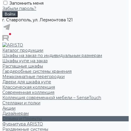
Запомнить меня
Забыли пароль?
г. Ставрополь, ул. Лермонтова 121
Каталог продукции
Шкафы на заказ по индивидуальным размерам
Шкафы купе на заказ
Распашные шкафы
Гардеробные системы хранения
Межкомнатные перегородки
Двери для шкафа купе
Классическая коллекция
Современная коллекция
Коллекция современной мебели – SenseTouch
Стеллажи и полки
Акции
Дизайнерам
Отзывы и Проекты
Фурнитура ARISTO
Раздвижные системы