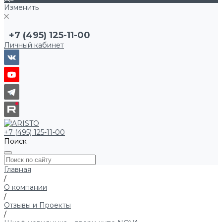
Изменить
+7 (495) 125-11-00
Личный кабинет
+7 (495) 125-11-00
Поиск
Главная
/
О компании
/
Отзывы и Проекты
/