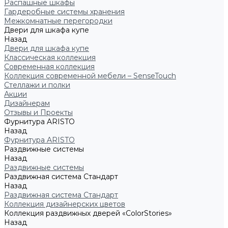
Распашные шкафы
Гардеробные системы хранения
Межкомнатные перегородки
Двери для шкафа купе
Назад
Двери для шкафа купе
Классическая коллекция
Современная коллекция
Коллекция современной мебели – SenseTouch
Стеллажи и полки
Акции
Дизайнерам
Отзывы и Проекты
Фурнитура ARISTO
Назад
Фурнитура ARISTO
Раздвижные системы
Назад
Раздвижные системы
Раздвижная система Стандарт
Назад
Раздвижная система Стандарт
Коллекция дизайнерских цветов
Коллекция раздвижных дверей «ColorStories»
Назад