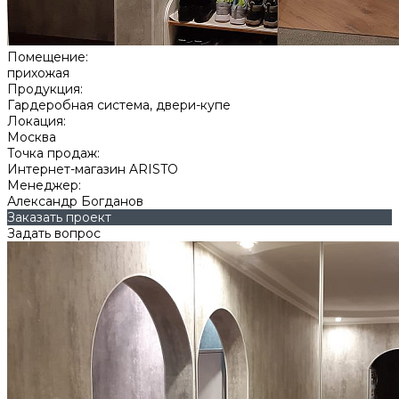
Помещение:
прихожая
Продукция:
Гардеробная система, двери-купе
Локация:
Москва
Точка продаж:
Интернет-магазин ARISTO
Менеджер:
Александр Богданов
Заказать проект
Задать вопрос