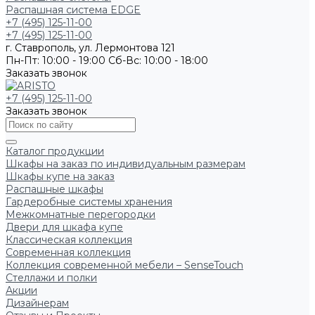
Распашная система EDGE
+7 (495) 125-11-00
+7 (495) 125-11-00
г. Ставрополь, ул. Лермонтова 121
Пн-Пт: 10:00 - 19:00
Сб-Вс: 10:00 - 18:00
Заказать звонок
+7 (495) 125-11-00
Заказать звонок
Каталог продукции
Шкафы на заказ по индивидуальным размерам
Шкафы купе на заказ
Распашные шкафы
Гардеробные системы хранения
Межкомнатные перегородки
Двери для шкафа купе
Классическая коллекция
Современная коллекция
Коллекция современной мебели – SenseTouch
Стеллажи и полки
Акции
Дизайнерам