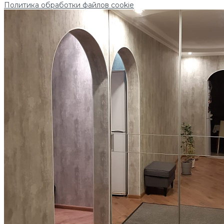
Политика обработки файлов cookie